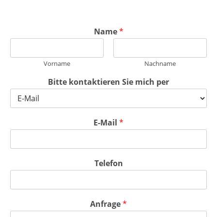
Name
*
Vorname
Nachname
Bitte kontaktieren Sie mich per
E-Mail
*
Telefon
Anfrage
*